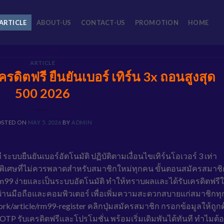
ARTICLE
ABOUT-US
CONTACT-US
PROMOTION
HOME
ARTICLE
รดิตฟรี ยืนยันเบอร์ เทิร์น 3x ถอนสูงสุด
500 2026
OSTED ON
MAY 5, 2026
BY
ADMIN
ี ระบบยืนยันเบอร์อัตโนมัติ ปฏิบัติตามเงื่อนไขเทิร์นโอเวอร์ 3 เท่า
นพิเศษที่ไม่ควรพลาดสำหรับสมาชิกใหม่ทุกคน ขั้นตอนสมัครสมาชิ
 rm99 ง่ายและเป็นระบบอัตโนมัติ ทำให้ทราบผลและได้รับเครดิตฟรี
ครผ่านมือถือและคอมพิวเตอร์ เพื่อเพิ่มความสะดวกสบายแก่สมาชิกทุ
work/article/rm99-register คลิกปุ่มสมัครสมาชิก กรอกข้อมูลให้ถูก
P รับเครดิตฟรีและโปรโมชั่น พร้อมเริ่มเดิมพันได้ทันที ทำไมต้