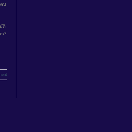
วตน
ัติ
หน?
ment